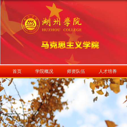
首页
学院概况
师资队伍
人才培养