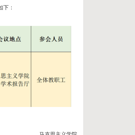
如下：
马克思主义学院