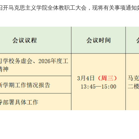
召开马克思主义学院全体教职工大会，
现将有关事项通知