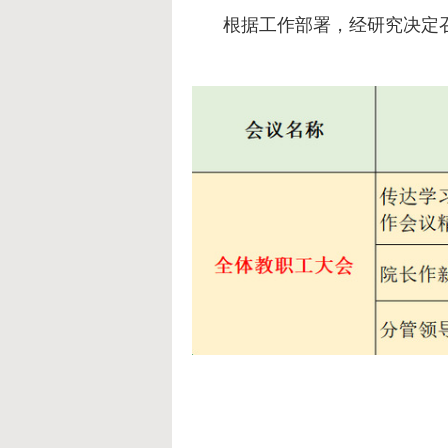
根据工作部署，经研究
决定