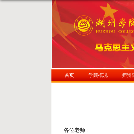
首页
学院概况
师资
各位老师：