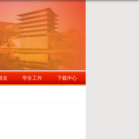
就业
学生工作
下载中心