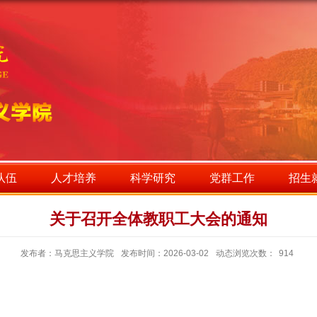
队伍
人才培养
科学研究
党群工作
招生
关于召开全体教职工大会的通知
发布者：马克思主义学院
发布时间：2026-03-02
动态浏览次数：
914