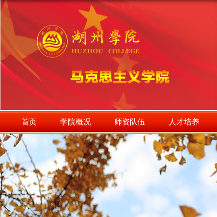
首页
学院概况
师资队伍
人才培养