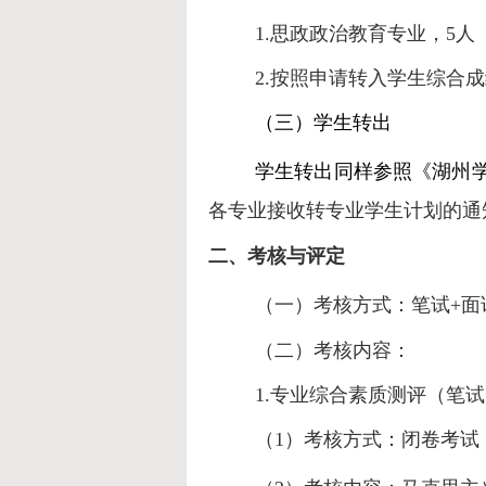
1.思政政治教育专业，5
2.按照申请转入学生综合
（三）学生转出
学生转出同样参照
《湖州学
各专业接收转专业学生计划的通知
二、考核与评定
（一）考核方式：笔试
+面
（二）考核内容：
1.专业综合素质测评（笔
（1）考核方式：闭卷考试