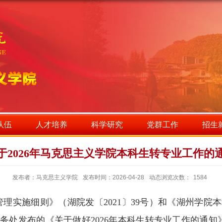
队伍
人才培养
科学研究
党群工作
招生
于2026年马克思主义学院本科生转专业工作的
发布者：马克思主义学院
发布时间：2026-04-28
动态浏览次数：
1584
管理实施细则》（湖院发〔
2021〕39号）和《湖州学
务处发布的
《关于做好
2026年本科生转专业工作的通知