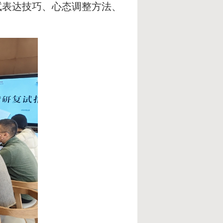
试表达技巧、心态调整方法
、