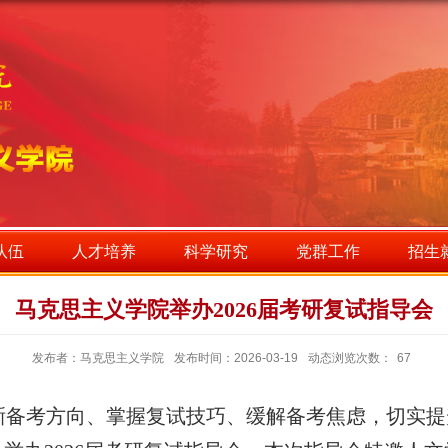
队伍
人才培养
科学研究
党群工作
招生
马克思主义学院举办2026届考研复试指导会
发布者：马克思主义学院
发布时间：2026-03-19
动态浏览次数：
67
晰备考方向、掌握复试技巧、缓解备考焦虑，切实提