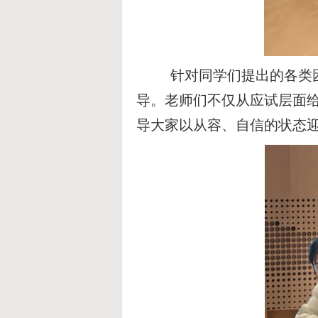
针对同学们提出的各类
导。老师们不仅从应试层面
导大家以从容、自信的状态