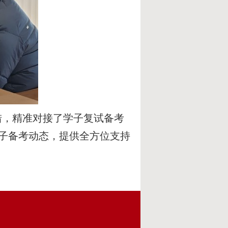
措，精准对接了学子复试备考
子备考动态，提供全方位支持