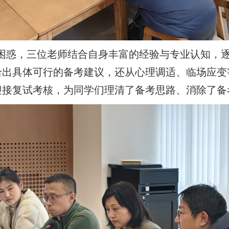
困惑，三位老师结合自身丰富的经验与专业认知，
给出具体可行的备考建议，还从心理调适、临场应变
迎接复试考核，为同学们理清了备考思路、消除了备