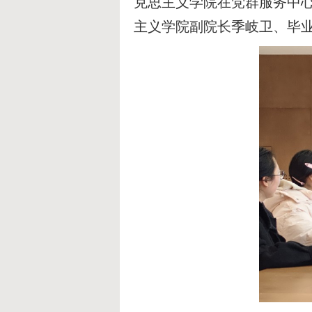
克思主义学院在党群服务中
主义学院副院长季岐卫、毕