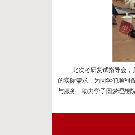
此次考研复试指导会，
的实际需求，为同学们顺利
与服务，助力学子圆梦理想