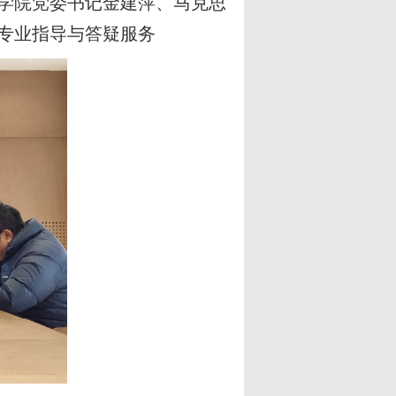
学院党委书记金建萍、马克思
专业指导与答疑服务