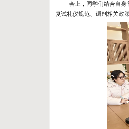
会上，同学们结合自身
复试礼仪规范、调剂相关政