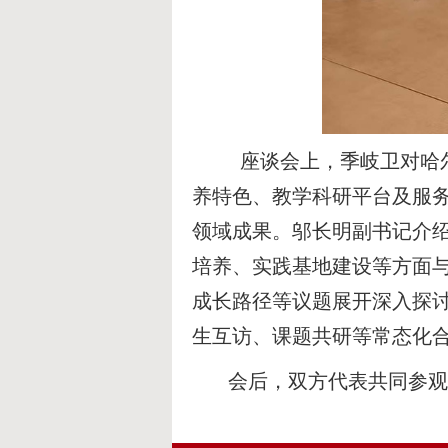
座谈会上，季岐卫对哈尔滨
养特色、教学科研平台及服务
领域成果。邬长明副书记介
培养、实践基地建设等方面
成长路径等议题展开深入探
生互访、课题共研等常态化
会后，双方代表共同参观了