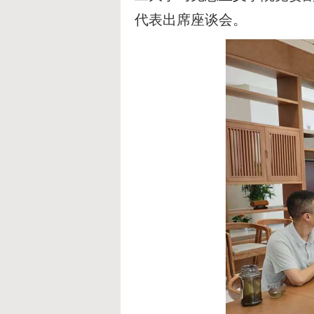
代表出席座谈会。