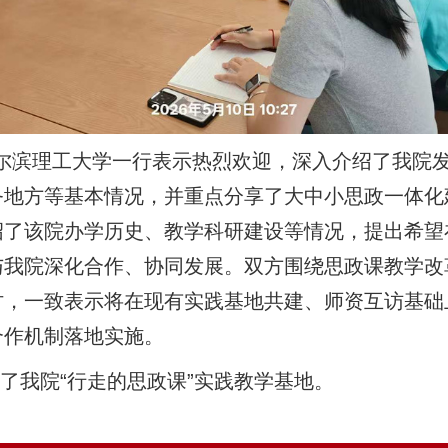
理工大学一行表示热烈欢迎，深入介绍了我院发
地方等基本情况，并重点分享了大中小思政一体化建
绍了该院办学历史、教学科研建设等情况，提出希望
与我院深化合作、协同发展。双方围绕思政课教学改
讨，一致表示将在现有实践基地共建、师资互访基础
合作机制落地实施。
我院“行走的思政课”实践教学基地。