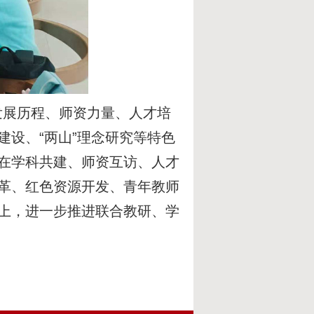
展历程、师资力量、人才培
设、“两山”理念研究等特色
在学科共建、师资互访、人才
革、红色资源开发、青年教师
上，进一步推进联合教研、学