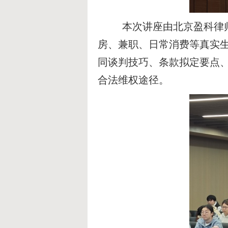
本次讲座由北京盈科律师
房、兼职、日常消费等真实
同谈判技巧、条款拟定要点
合法维权途径。