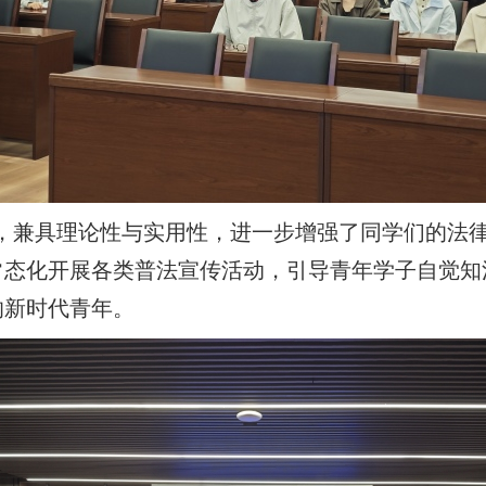
具理论性与实用性，进一步增强了同学们的法律
常态化开展各类普法宣传活动，引导青年学子自觉知
的新时代青年。