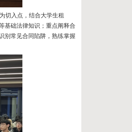
为切入点，结合大学生租
等基础法律知识；重点阐释合
识别常见合同陷阱，熟练掌握