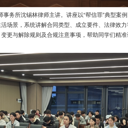
事务所沈锡林律师主讲。讲座以
“
帮信罪
”
典型案例
生活场景，系统讲解合同类型、成立要件、法律效力
、变更与解除规则及合规注意事项，帮助同学们精准