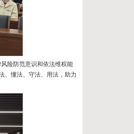
风险防范意识和依法维权能
法、懂法、守法、用法，助力