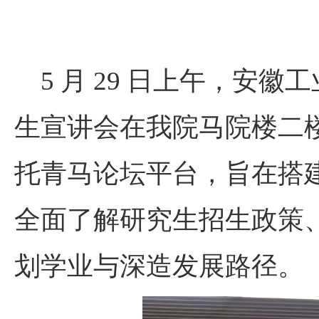
5
月
29
日上午，安徽工
生宣讲会在我院马院楼二
托青马论坛平台，旨在搭
全面了解研究生招生政策
划学业与深造发展路径。