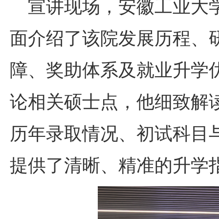
宣讲现场，安徽工业大
面介绍了该院发展历程、
障、奖助体系及就业升学
论相关硕士点，他细致解
历年录取情况、初试科目
提供了清晰、精准的升学