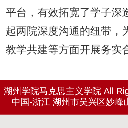
平台，有效拓宽了学子深
起两院深度沟通的纽带，
教学共建等方面开展务实
湖州学院马克思主义学院 All Rights
中国-浙江 湖州市吴兴区妙峰山北路