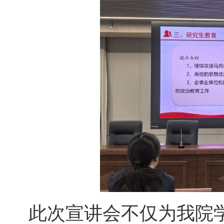
此次宣讲会不仅为我院