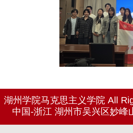
湖州学院马克思主义学院 All Rights
中国-浙江 湖州市吴兴区妙峰山北路