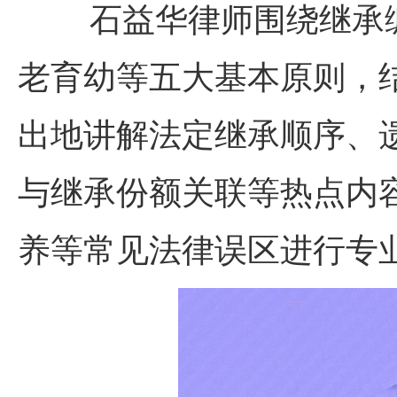
石益华律师围绕继承
老育幼等五大基本原则，
出地讲解法定继承顺序、
与继承份额关联等热点内
养等常见法律误区进行专