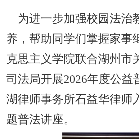
为进一步加强校园法治
养，帮助同学们掌握家事
克思主义学院联合湖州市
司法局开展
2026
年度公益
湖律师事务所石益华律师
题普法讲座。