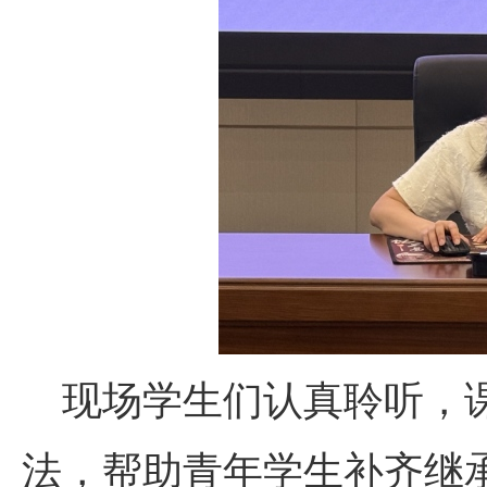
现场学生们认真聆听，
法，帮助青年学生补齐继